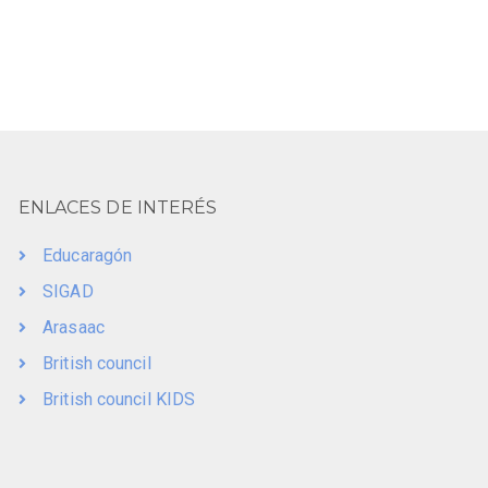
ENLACES DE INTERÉS
Educaragón
SIGAD
Arasaac
British council
British council KIDS