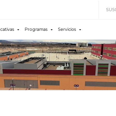
SUS
cativas
Programas
Servicios