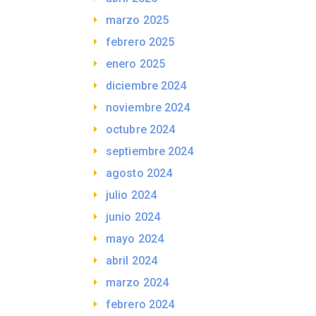
marzo 2025
febrero 2025
enero 2025
diciembre 2024
noviembre 2024
octubre 2024
septiembre 2024
agosto 2024
julio 2024
junio 2024
mayo 2024
abril 2024
marzo 2024
febrero 2024