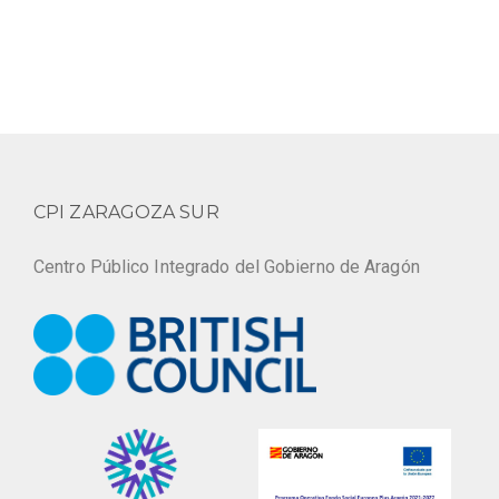
CPI ZARAGOZA SUR
Centro Público Integrado del Gobierno de Aragón