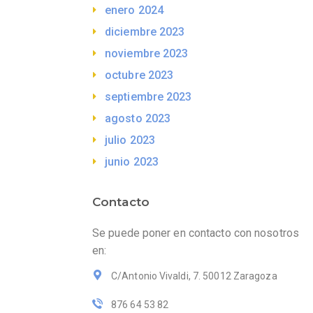
enero 2024
diciembre 2023
noviembre 2023
octubre 2023
septiembre 2023
agosto 2023
julio 2023
junio 2023
Contacto
Se puede poner en contacto con nosotros
en:
C/Antonio Vivaldi, 7. 50012 Zaragoza
876 64 53 82