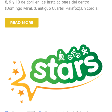
8, 9 y 10 de abril en las instalaciones del centro
(Domingo Miral, 3, antiguo Cuartel Palafox).Un cordial
…
READ MORE