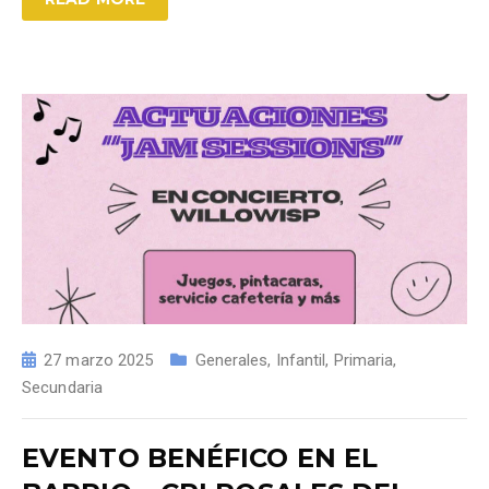
27 marzo 2025
Generales
,
Infantil
,
Primaria
,
Secundaria
EVENTO BENÉFICO EN EL