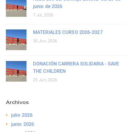
junio de 2026
7 Jul, 2026
MATERIALES CURSO 2026-2027
30 Jun, 2026
DONACIÓN CARRERA SOLIDARIA - SAVE
THE CHILDREN
25 Jun, 2026
Archivos
julio 2026
junio 2026