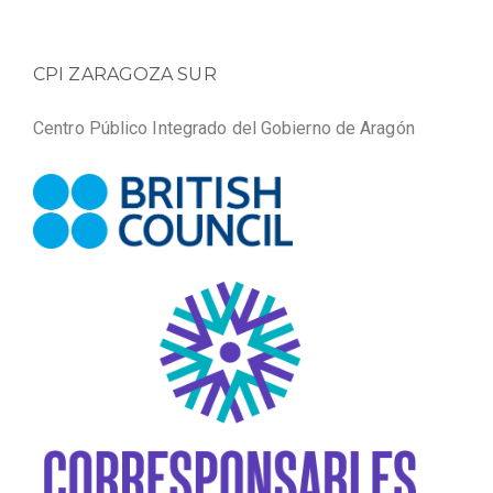
CPI ZARAGOZA SUR
Centro Público Integrado del Gobierno de Aragón