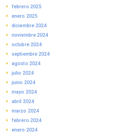
febrero 2025
enero 2025
diciembre 2024
noviembre 2024
octubre 2024
septiembre 2024
agosto 2024
julio 2024
junio 2024
mayo 2024
abril 2024
marzo 2024
febrero 2024
enero 2024