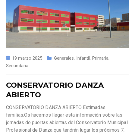
19 marzo 2025
Generales
,
Infantil
,
Primaria
,
Secundaria
CONSERVATORIO DANZA
ABIERTO
CONSERVATORIO DANZA ABIERTO Estimadas
familias.Os hacemos llegar esta información sobre las
jornadas de puertas abiertas del Conservatorio Municipal
Profesional de Danza que tendrán lugar los próximos 7,