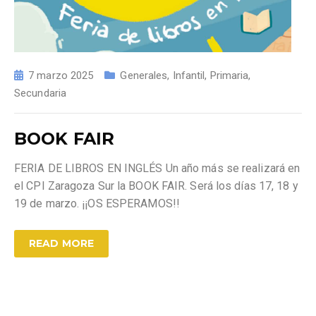
7 marzo 2025
Generales
,
Infantil
,
Primaria
,
Secundaria
BOOK FAIR
FERIA DE LIBROS EN INGLÉS Un año más se realizará en
el CPI Zaragoza Sur la BOOK FAIR. Será los días 17, 18 y
19 de marzo. ¡¡OS ESPERAMOS!!
READ MORE