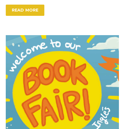
READ MORE