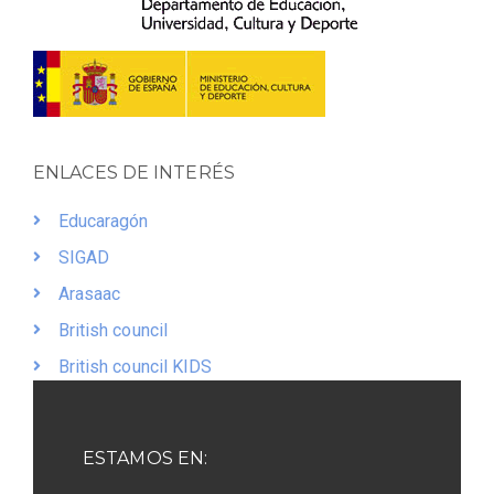
ENLACES DE INTERÉS
Educaragón
SIGAD
Arasaac
British council
British council KIDS
ESTAMOS EN: