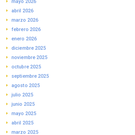
mayo 2026
abril 2026
marzo 2026
febrero 2026
enero 2026
diciembre 2025
noviembre 2025
octubre 2025
septiembre 2025
agosto 2025
julio 2025
junio 2025
mayo 2025
abril 2025
marzo 2025