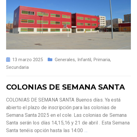
13 marzo 2025
Generales
,
Infantil
,
Primaria
,
Secundaria
COLONIAS DE SEMANA SANTA
COLONIAS DE SEMANA SANTA Buenos días. Ya está
abierto el plazo de inscripción para las colonias de
Semana Santa 2025 en el cole. Las colonias de Semana
Santa serán los días 14,15,16 y 21 de abril . Esta Semana
Santa tenéis opción hasta las 14:00
…