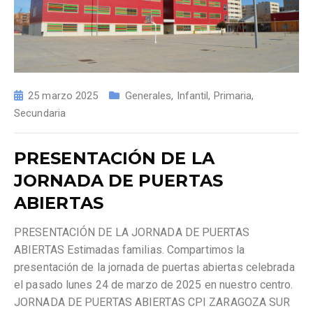
25 marzo 2025
Generales
,
Infantil
,
Primaria
,
Secundaria
PRESENTACIÓN DE LA
JORNADA DE PUERTAS
ABIERTAS
PRESENTACIÓN DE LA JORNADA DE PUERTAS
ABIERTAS Estimadas familias. Compartimos la
presentación de la jornada de puertas abiertas celebrada
el pasado lunes 24 de marzo de 2025 en nuestro centro.
JORNADA DE PUERTAS ABIERTAS CPI ZARAGOZA SUR