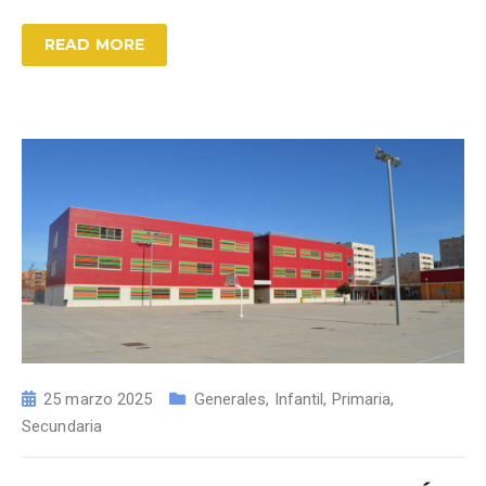
READ MORE
25 marzo 2025
Generales
,
Infantil
,
Primaria
,
Secundaria