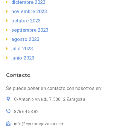
diciembre 2023
noviembre 2023
octubre 2023
septiembre 2023
agosto 2023
julio 2023
junio 2023
Contacto
Se puede poner en contacto con nosotros en:
C/Antonio Vivaldi, 7. 50012 Zaragoza
876 64 53 82
info@cpizaragozasur.com