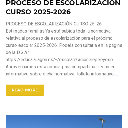
PROCESO DE ESCOLARIZACIÓN
CURSO 2025-2026
PROCESO DE ESCOLARIZACIÓN CURSO 25-26
Estimadas familias.Ya está subida toda la normativa
relativa al proceso de escolarización para el próximo
curso escolar 2025-2026. Podéis consultarla en la página
de la D.G.A.:
https://educa.aragon.es/-/escolarizacioneiepeeyeso
Aprovechamos esta noticia para compartir un resumen
informativo sobre dicha normativa. folleto informativo
…
READ MORE