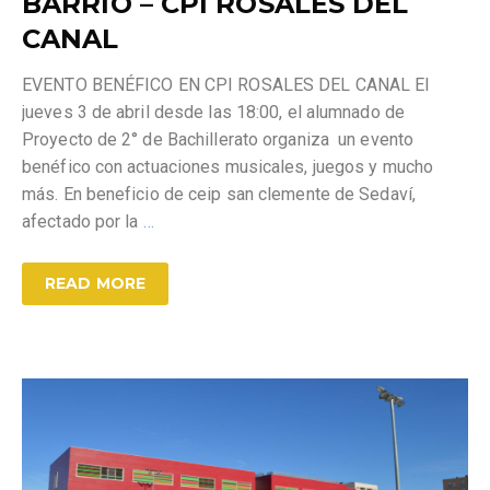
BARRIO – CPI ROSALES DEL
CANAL
EVENTO BENÉFICO EN CPI ROSALES DEL CANAL El
jueves 3 de abril desde las 18:00, el alumnado de
Proyecto de 2° de Bachillerato organiza un evento
benéfico con actuaciones musicales, juegos y mucho
más. En beneficio de ceip san clemente de Sedaví,
afectado por la
…
READ MORE