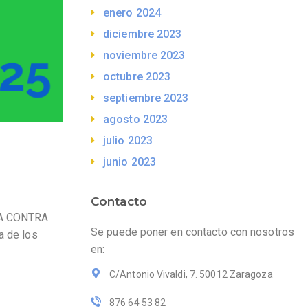
enero 2024
diciembre 2023
noviembre 2023
octubre 2023
septiembre 2023
agosto 2023
julio 2023
junio 2023
Contacto
HA CONTRA
Se puede poner en contacto con nosotros
a de los
en:
C/Antonio Vivaldi, 7. 50012 Zaragoza
876 64 53 82