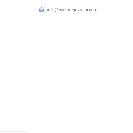
info@cpizaragozasur.com