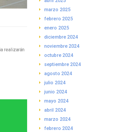
abril 2025
marzo 2025
febrero 2025
enero 2025
diciembre 2024
noviembre 2024
a realizarán
octubre 2024
…
septiembre 2024
agosto 2024
julio 2024
junio 2024
mayo 2024
abril 2024
marzo 2024
febrero 2024