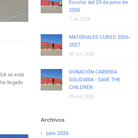
Escolar del 29 de junio de
2026
7 Jul, 2026
MATERIALES CURSO 2026-
2027
30 Jun, 2026
DONACIÓN CARRERA
GA se está
SOLIDARIA - SAVE THE
 ha llegado
CHILDREN
25 Jun, 2026
Archivos
julio 2026