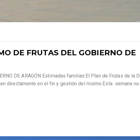
O DE FRUTAS DEL GOBIERNO DE
DE ARAGÓN Estimadas familias:El Plan de Frutas de la D
en directamente en el fin y gestión del mismo.Esta semana no