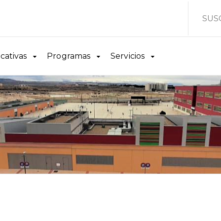
SUS
cativas
Programas
Servicios