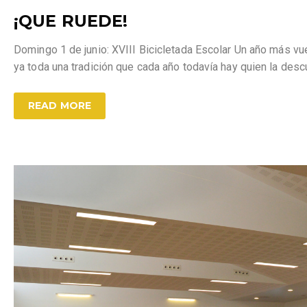
¡QUE RUEDE!
Domingo 1 de junio: XVIII Bicicletada Escolar Un año más vu
ya toda una tradición que cada año todavía hay quien la de
READ MORE