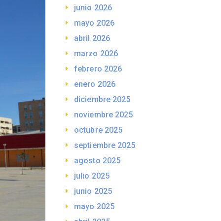
junio 2026
mayo 2026
abril 2026
marzo 2026
febrero 2026
enero 2026
diciembre 2025
noviembre 2025
octubre 2025
septiembre 2025
agosto 2025
julio 2025
junio 2025
mayo 2025