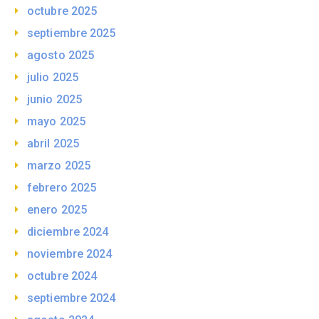
octubre 2025
septiembre 2025
agosto 2025
julio 2025
junio 2025
mayo 2025
abril 2025
marzo 2025
febrero 2025
enero 2025
diciembre 2024
noviembre 2024
octubre 2024
septiembre 2024