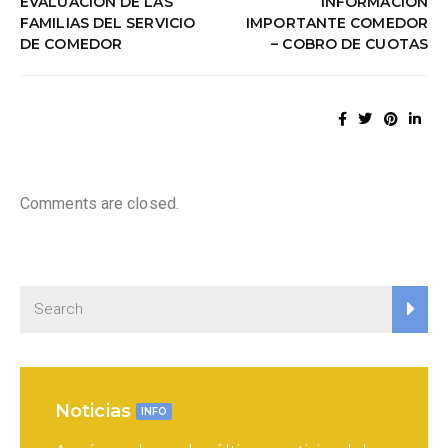
EVALUACIÓN DE LAS
INFORMACIÓN
FAMILIAS DEL SERVICIO
IMPORTANTE COMEDOR
DE COMEDOR
– COBRO DE CUOTAS
Comments are closed.
Noticias
INFO