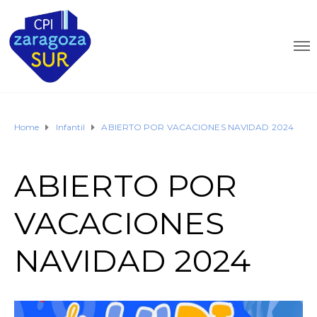
Home
Infantil
ABIERTO POR VACACIONES NAVIDAD 2024
ABIERTO POR
VACACIONES
NAVIDAD 2024