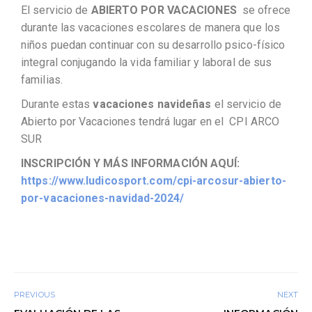
El servicio de
ABIERTO POR VACACIONES
se ofrece
durante las vacaciones escolares de manera que los
niños puedan continuar con su desarrollo psico-físico
integral conjugando la vida familiar y laboral de sus
familias.
Durante estas
vacaciones navideñas
el servicio de
Abierto por Vacaciones tendrá lugar en el CPI ARCO
SUR
INSCRIPCIÓN Y MÁS INFORMACIÓN AQUÍ:
https://www.ludicosport.com/cpi-arcosur-abierto-
por-vacaciones-navidad-2024/
PREVIOUS
NEXT