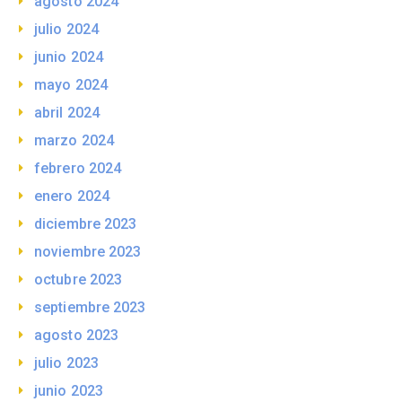
agosto 2024
julio 2024
junio 2024
mayo 2024
abril 2024
marzo 2024
febrero 2024
enero 2024
diciembre 2023
noviembre 2023
octubre 2023
septiembre 2023
agosto 2023
julio 2023
junio 2023