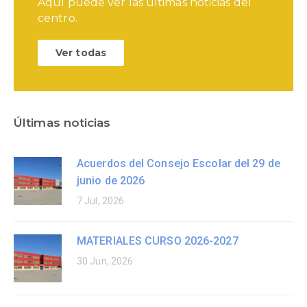
Aquí puede ver las últimas noticias del
centro.
Ver todas
Últimas noticias
Acuerdos del Consejo Escolar del 29 de
junio de 2026
7 Jul, 2026
MATERIALES CURSO 2026-2027
30 Jun, 2026