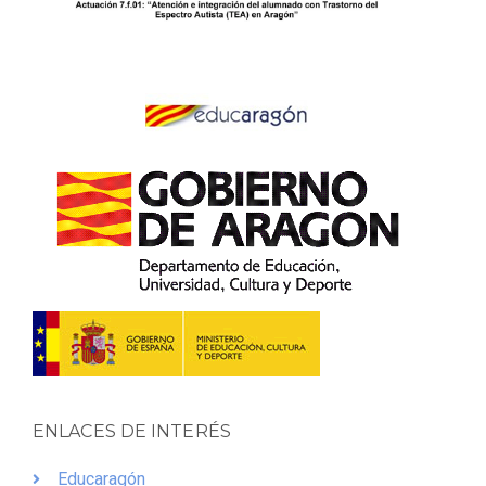
ENLACES DE INTERÉS
Educaragón