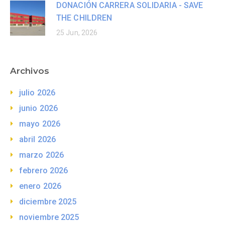
DONACIÓN CARRERA SOLIDARIA - SAVE
THE CHILDREN
25 Jun, 2026
Archivos
julio 2026
junio 2026
mayo 2026
abril 2026
marzo 2026
febrero 2026
enero 2026
diciembre 2025
noviembre 2025