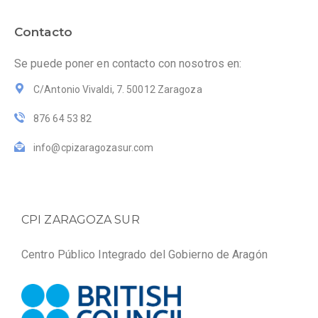
Contacto
Se puede poner en contacto con nosotros en:
C/Antonio Vivaldi, 7. 50012 Zaragoza
876 64 53 82
info@cpizaragozasur.com
CPI ZARAGOZA SUR
Centro Público Integrado del Gobierno de Aragón