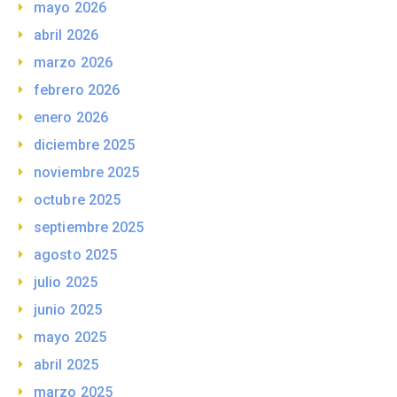
mayo 2026
abril 2026
marzo 2026
febrero 2026
enero 2026
diciembre 2025
noviembre 2025
octubre 2025
septiembre 2025
agosto 2025
julio 2025
junio 2025
mayo 2025
abril 2025
marzo 2025