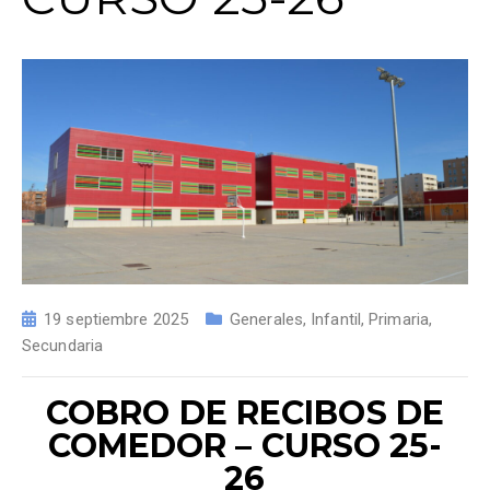
19 septiembre 2025
Generales
,
Infantil
,
Primaria
,
Secundaria
COBRO DE RECIBOS DE
COMEDOR – CURSO 25-
26