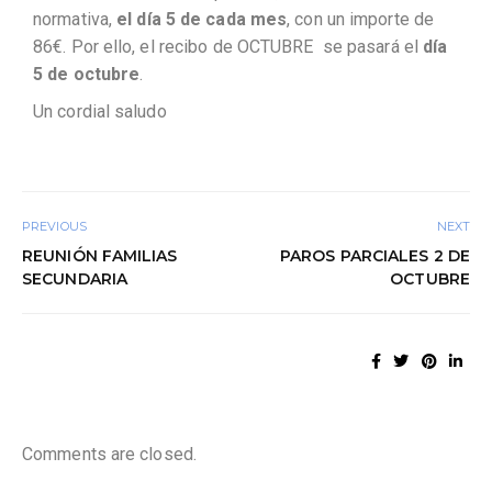
normativa,
el día 5 de cada mes
, con un importe de
86€. Por ello, el recibo de OCTUBRE se pasará el
día
5 de octubre
.
Un cordial saludo
PREVIOUS
NEXT
REUNIÓN FAMILIAS
PAROS PARCIALES 2 DE
SECUNDARIA
OCTUBRE
Comments are closed.