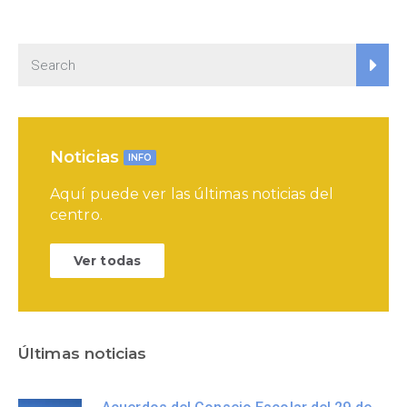
Noticias
INFO
Aquí puede ver las últimas noticias del
centro.
Ver todas
Últimas noticias