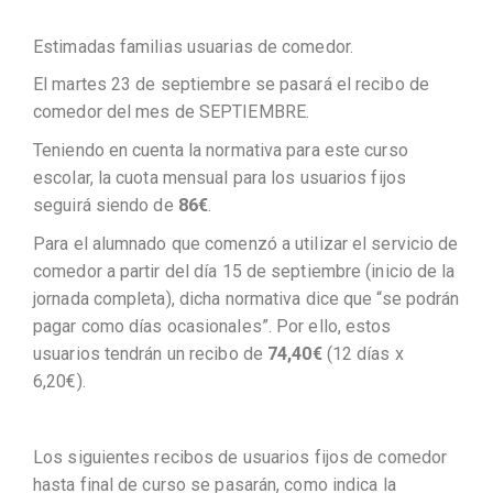
Estimadas familias usuarias de comedor.
El martes 23 de septiembre se pasará el recibo de
comedor del mes de SEPTIEMBRE.
Teniendo en cuenta la normativa para este curso
escolar, la cuota mensual para los usuarios fijos
seguirá siendo de
86€
.
Para el alumnado que comenzó a utilizar el servicio de
comedor a partir del día 15 de septiembre (inicio de la
jornada completa), dicha normativa dice que “se podrán
pagar como días ocasionales”. Por ello, estos
usuarios tendrán un recibo de
74,40€
(12 días x
6,20€).
Los siguientes recibos de usuarios fijos de comedor
hasta final de curso se pasarán, como indica la