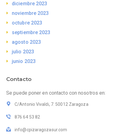
diciembre 2023
noviembre 2023
octubre 2023
septiembre 2023
agosto 2023
julio 2023
junio 2023
Contacto
Se puede poner en contacto con nosotros en:
C/Antonio Vivaldi, 7. 50012 Zaragoza
876 64 53 82
info@cpizaragozasur.com