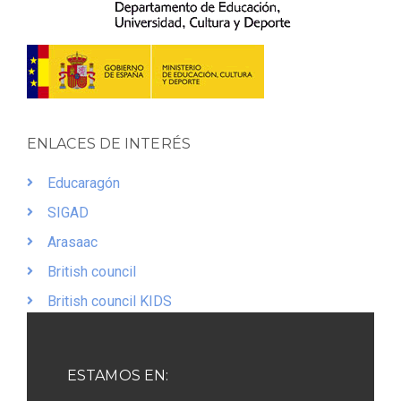
ENLACES DE INTERÉS
Educaragón
SIGAD
Arasaac
British council
British council KIDS
ESTAMOS EN: