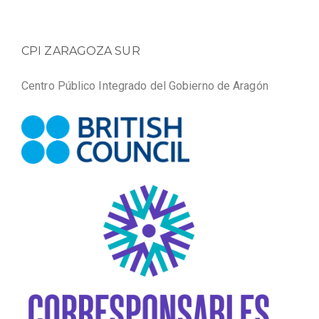
CPI ZARAGOZA SUR
Centro Público Integrado del Gobierno de Aragón