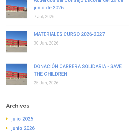
Acuerdos del Consejo Escolar del 29 de
junio de 2026
7 Jul, 2026
MATERIALES CURSO 2026-2027
30 Jun, 2026
DONACIÓN CARRERA SOLIDARIA - SAVE
THE CHILDREN
25 Jun, 2026
Archivos
julio 2026
junio 2026