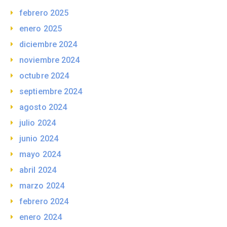
febrero 2025
enero 2025
diciembre 2024
noviembre 2024
octubre 2024
septiembre 2024
agosto 2024
julio 2024
junio 2024
mayo 2024
abril 2024
marzo 2024
febrero 2024
enero 2024