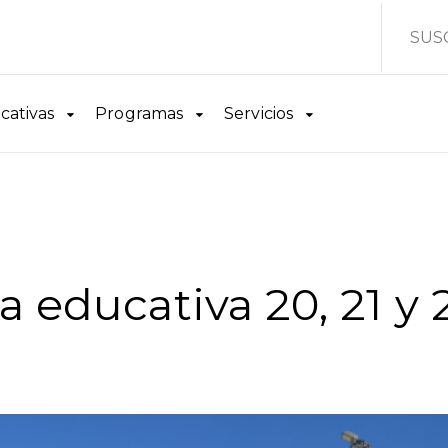
SUS
cativas
Programas
Servicios
 educativa 20, 21 y 