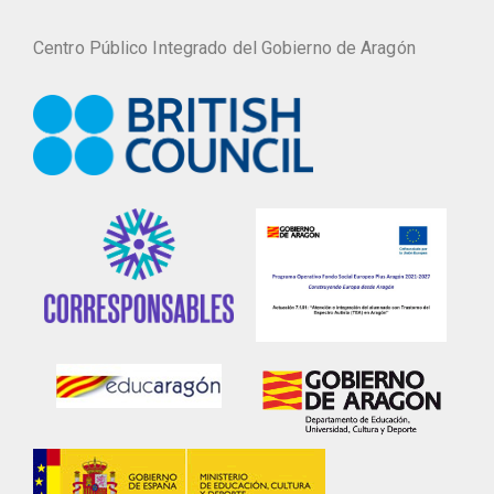
Centro Público Integrado del Gobierno de Aragón