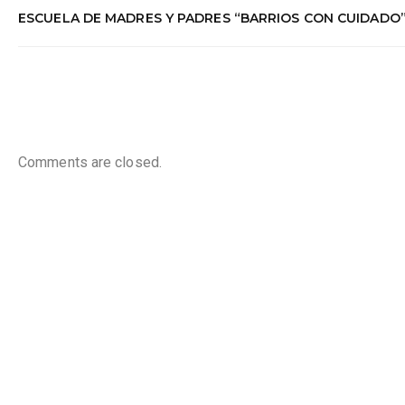
ESCUELA DE MADRES Y PADRES “BARRIOS CON CUIDADO
Comments are closed.