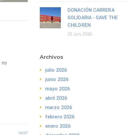
DONACIÓN CARRERA
SOLIDARIA - SAVE THE
CHILDREN
25 Jun, 2026
Archivos
y no
julio 2026
junio 2026
mayo 2026
abril 2026
marzo 2026
febrero 2026
enero 2026
NEXT