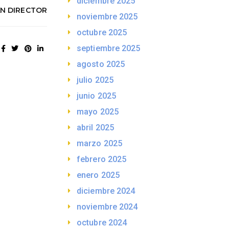
diciembre 2025
AN DIRECTOR
noviembre 2025
octubre 2025
septiembre 2025
agosto 2025
julio 2025
junio 2025
mayo 2025
abril 2025
marzo 2025
febrero 2025
enero 2025
diciembre 2024
noviembre 2024
octubre 2024