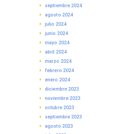
septiembre 2024
agosto 2024
julio 2024
junio 2024
mayo 2024
abril 2024
marzo 2024
febrero 2024
enero 2024
diciembre 2023
noviembre 2023
octubre 2023
septiembre 2023
agosto 2023