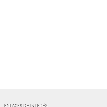
ENLACES DE INTERÉS