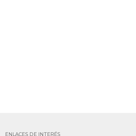
ENLACES DE INTERÉS