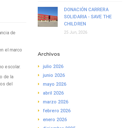
DONACIÓN CARRERA
SOLIDARIA - SAVE THE
CHILDREN
ancia de
25 Jun, 2026
 en el marco
Archivos
julio 2026
no escolar.
junio 2026
o de la
eos del
mayo 2026
abril 2026
marzo 2026
febrero 2026
enero 2026