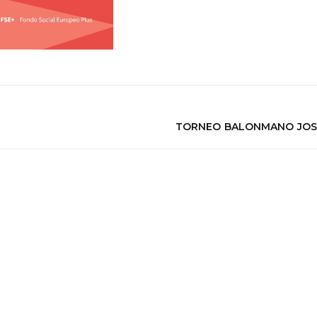
TORNEO BALONMANO JOSÉ