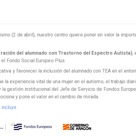
mo (2 de abril), nuestro centro quiere poner en valor la import
ración del alumnado con Trastorno del Espectro Autista)
,
r el Fondo Social Europeo Plus.
ativa y favorecer la inclusión del alumnado con TEA en el entor
la experiencia vital de una mujer en el autismo, el trabajo diari
 la gestión institucional del Jefe de Servicio de Fondos Europ
ciona y pone el valor en el cambio de mirada.
 incluye