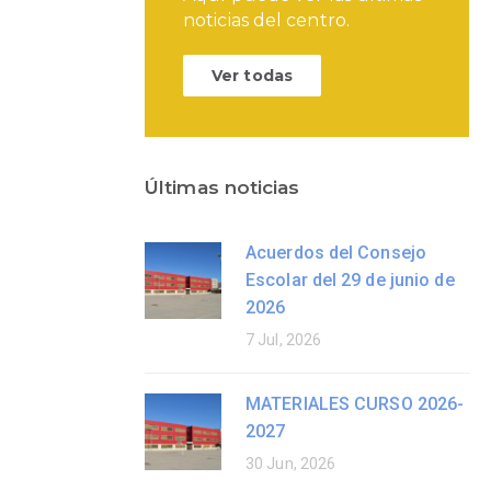
noticias del centro.
Ver todas
Últimas noticias
Acuerdos del Consejo
Escolar del 29 de junio de
2026
7 Jul, 2026
MATERIALES CURSO 2026-
2027
30 Jun, 2026