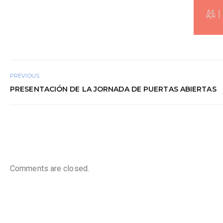
PREVIOUS
PRESENTACIÓN DE LA JORNADA DE PUERTAS ABIERTAS
Comments are closed.