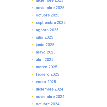
diciembre 2025
noviembre 2025
octubre 2025
septiembre 2025
agosto 2025
julio 2025
junio 2025
mayo 2025
abril 2025
marzo 2025
febrero 2025
enero 2025
diciembre 2024
noviembre 2024
octubre 2024