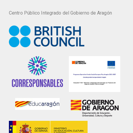
Centro Público Integrado del Gobierno de Aragón