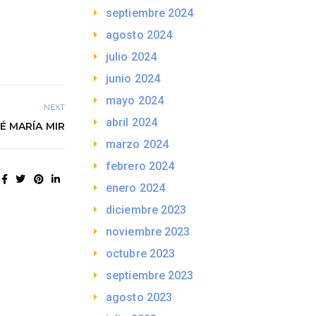
septiembre 2024
agosto 2024
julio 2024
junio 2024
mayo 2024
NEXT
abril 2024
 MARÍA MIR
marzo 2024
febrero 2024
enero 2024
diciembre 2023
noviembre 2023
octubre 2023
septiembre 2023
agosto 2023