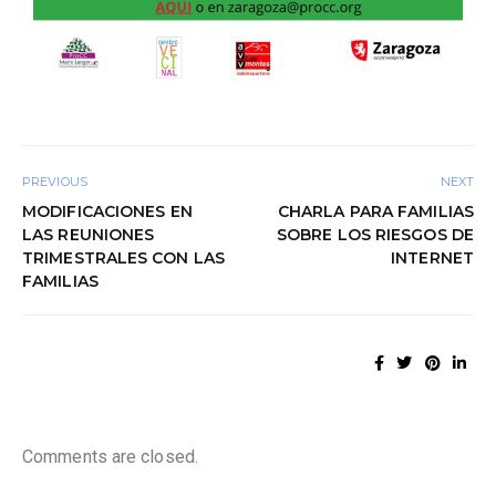
PREVIOUS
NEXT
MODIFICACIONES EN
CHARLA PARA FAMILIAS
LAS REUNIONES
SOBRE LOS RIESGOS DE
TRIMESTRALES CON LAS
INTERNET
FAMILIAS
Comments are closed.