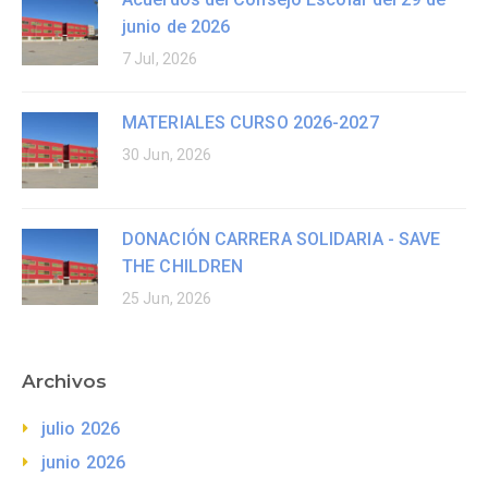
junio de 2026
7 Jul, 2026
MATERIALES CURSO 2026-2027
30 Jun, 2026
DONACIÓN CARRERA SOLIDARIA - SAVE
THE CHILDREN
25 Jun, 2026
Archivos
julio 2026
junio 2026