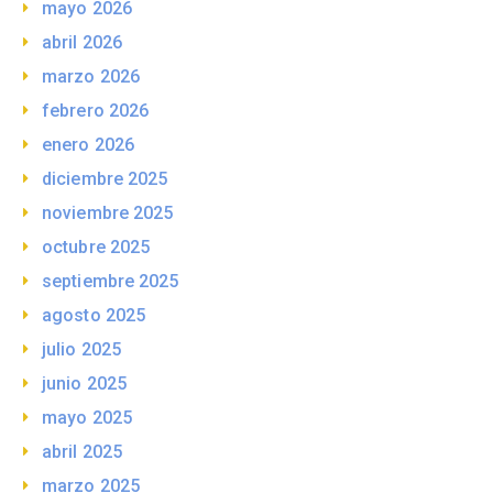
mayo 2026
abril 2026
marzo 2026
febrero 2026
enero 2026
diciembre 2025
noviembre 2025
octubre 2025
septiembre 2025
agosto 2025
julio 2025
junio 2025
mayo 2025
abril 2025
marzo 2025