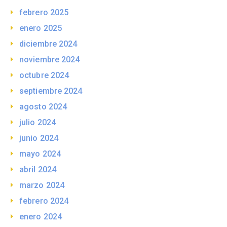
febrero 2025
enero 2025
diciembre 2024
noviembre 2024
octubre 2024
septiembre 2024
agosto 2024
julio 2024
junio 2024
mayo 2024
abril 2024
marzo 2024
febrero 2024
enero 2024