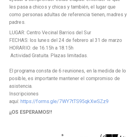
les pasa a chicos y chicas y también, el lugar que
como personas adultas de referencia tienen, madres y
padres.
LUGAR: Centro Vecinal Barrios del Sur
FECHAS: los lunes del 24 de febrero al 31 de marzo
HORARIO: de 16.15h a 18.15h
Actividad Gratuita. Plazas limitadas.
El programa consta de 6 reuniones, en la medida de lo
posible, es importante mantener el compromiso de
asistencia.
Inscripciones
aquí:
https://forms.gle/7WY7tTS95qkXwSZz9
¡¡OS ESPERAMOS!!