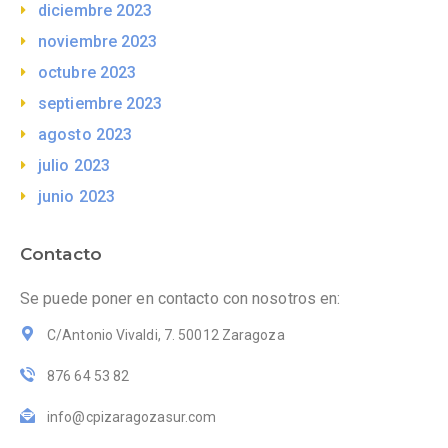
diciembre 2023
noviembre 2023
octubre 2023
septiembre 2023
agosto 2023
julio 2023
junio 2023
Contacto
Se puede poner en contacto con nosotros en:
C/Antonio Vivaldi, 7. 50012 Zaragoza
876 64 53 82
info@cpizaragozasur.com