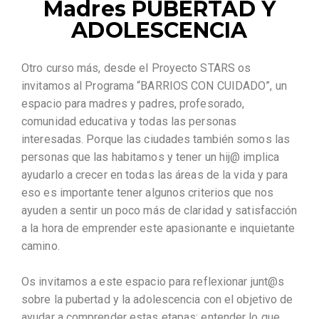
Madres PUBERTAD Y
ADOLESCENCIA
Otro curso más, desde el Proyecto STARS os
invitamos al Programa “BARRIOS CON CUIDADO”, un
espacio para madres y padres, profesorado,
comunidad educativa y todas las personas
interesadas. Porque las ciudades también somos las
personas que las habitamos y tener un hij@ implica
ayudarlo a crecer en todas las áreas de la vida y para
eso es importante tener algunos criterios que nos
ayuden a sentir un poco más de claridad y satisfacción
a la hora de emprender este apasionante e inquietante
camino.
Os invitamos a este espacio para reflexionar junt@s
sobre la pubertad y la adolescencia con el objetivo de
ayudar a comprender estas etapas: entender lo que