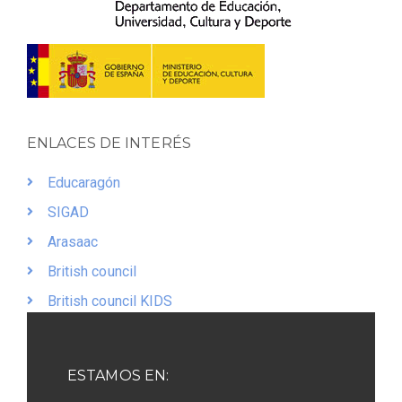
ENLACES DE INTERÉS
Educaragón
SIGAD
Arasaac
British council
British council KIDS
ESTAMOS EN: