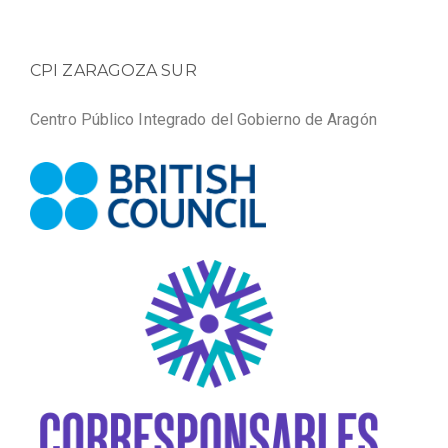
CPI ZARAGOZA SUR
Centro Público Integrado del Gobierno de Aragón