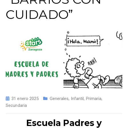
CUIDADO”
31 enero 2025
Generales
,
Infantil
,
Primaria
,
Secundaria
Escuela Padres y