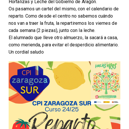
Hortalizas y Leche del Gobierno de Aragón.
Os pasamos un cartel del mismo, con el calendario de
reparto. Como desde el centro no sabemos cuándo
nos van a traer la fruta, la repartiremos los viernes de
cada semana (2 piezas), junto con la leche.
El alumnado que lleve otro almuerzo, la sacará a casa,
como merienda, para evitar el desperdicio alimentario.
Un cordial saludo