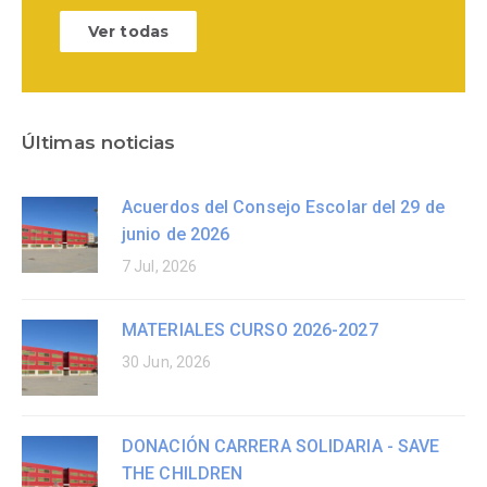
Ver todas
Últimas noticias
Acuerdos del Consejo Escolar del 29 de
junio de 2026
7 Jul, 2026
MATERIALES CURSO 2026-2027
30 Jun, 2026
DONACIÓN CARRERA SOLIDARIA - SAVE
THE CHILDREN