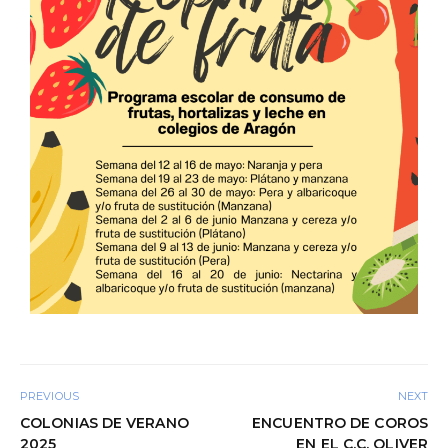
PREVIOUS
NEXT
COLONIAS DE VERANO
ENCUENTRO DE COROS
2025
EN EL C.C. OLIVER