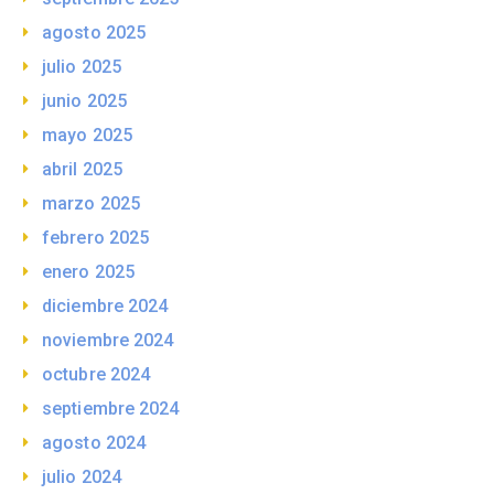
agosto 2025
julio 2025
junio 2025
mayo 2025
abril 2025
marzo 2025
febrero 2025
enero 2025
diciembre 2024
noviembre 2024
octubre 2024
septiembre 2024
agosto 2024
julio 2024