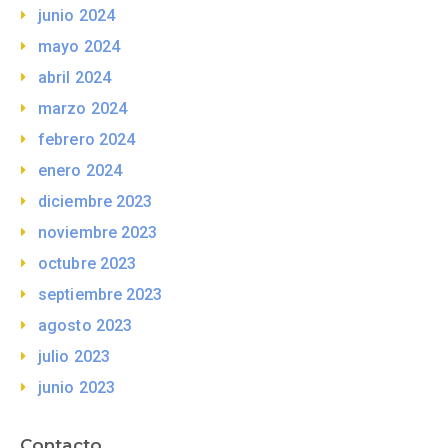
junio 2024
mayo 2024
abril 2024
marzo 2024
febrero 2024
enero 2024
diciembre 2023
noviembre 2023
octubre 2023
septiembre 2023
agosto 2023
julio 2023
junio 2023
Contacto