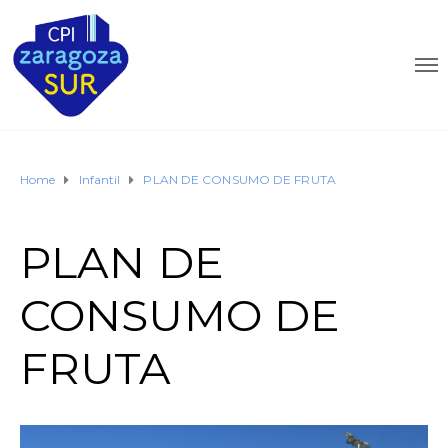
Home
Infantil
PLAN DE CONSUMO DE FRUTA
PLAN DE
CONSUMO DE
FRUTA