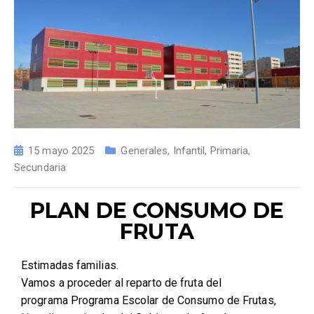
15 mayo 2025
Generales
,
Infantil
,
Primaria
,
Secundaria
PLAN DE CONSUMO DE
FRUTA
Estimadas familias.
Vamos a proceder al reparto de fruta del
programa Programa Escolar de Consumo de Frutas,