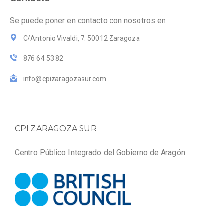
Se puede poner en contacto con nosotros en:
C/Antonio Vivaldi, 7. 50012 Zaragoza
876 64 53 82
info@cpizaragozasur.com
CPI ZARAGOZA SUR
Centro Público Integrado del Gobierno de Aragón