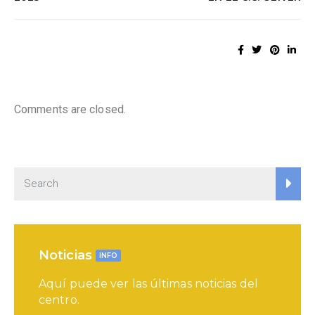
Comments are closed.
Noticias
INFO
Aquí puede ver las últimas noticias del
centro.