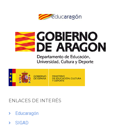
ENLACES DE INTERÉS
Educaragón
SIGAD