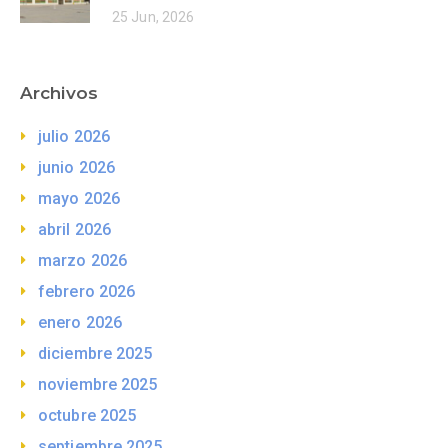
25 Jun, 2026
Archivos
julio 2026
junio 2026
mayo 2026
abril 2026
marzo 2026
febrero 2026
enero 2026
diciembre 2025
noviembre 2025
octubre 2025
septiembre 2025