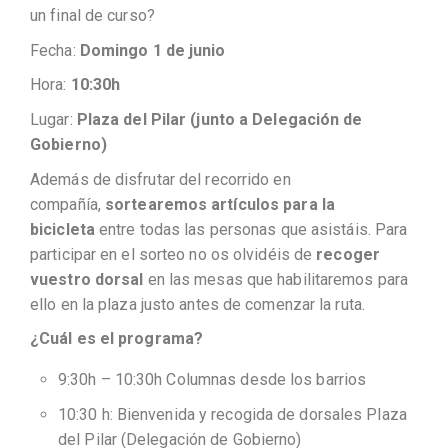
un final de curso?
Fecha:
Domingo 1 de junio
Hora:
10:30h
Lugar:
Plaza del Pilar (junto a Delegación de
Gobierno)
Además de disfrutar del recorrido en
compañía,
sortearemos artículos para la
bicicleta
entre todas las personas que asistáis. Para
participar en el sorteo no os olvidéis de
recoger
vuestro dorsal
en las mesas que habilitaremos para
ello en la plaza justo antes de comenzar la ruta.
¿Cuál es el programa?
9:30h – 10:30h Columnas desde los barrios
10:30 h: Bienvenida y recogida de dorsales Plaza
del Pilar (Delegación de Gobierno)