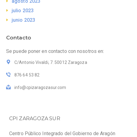
agosto 2023
julio 2023
junio 2023
Contacto
Se puede poner en contacto con nosotros en:
C/Antonio Vivaldi, 7. 50012 Zaragoza
876 64 53 82
info@cpizaragozasur.com
CPI ZARAGOZA SUR
Centro Público Integrado del Gobierno de Aragón