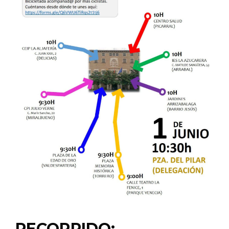
RECORRIDO: