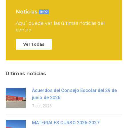
Noticias
INFO
Aquí puede ver las últimas noticias del
centro.
Ver todas
Últimas noticias
Acuerdos del Consejo Escolar del 29 de
junio de 2026
7 Jul, 2026
MATERIALES CURSO 2026-2027