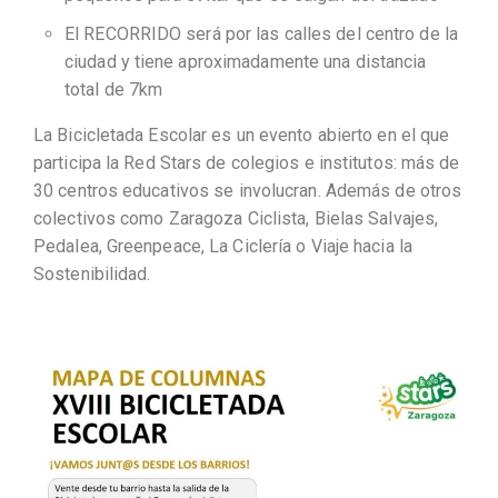
El RECORRIDO será por las calles del centro de la
ciudad y tiene aproximadamente una distancia
total de 7km
La Bicicletada Escolar es un evento abierto en el que
participa la Red Stars de colegios e institutos: más de
30 centros educativos se involucran. Además de otros
colectivos como Zaragoza Ciclista, Bielas Salvajes,
Pedalea, Greenpeace, La Ciclería o Viaje hacia la
Sostenibilidad.