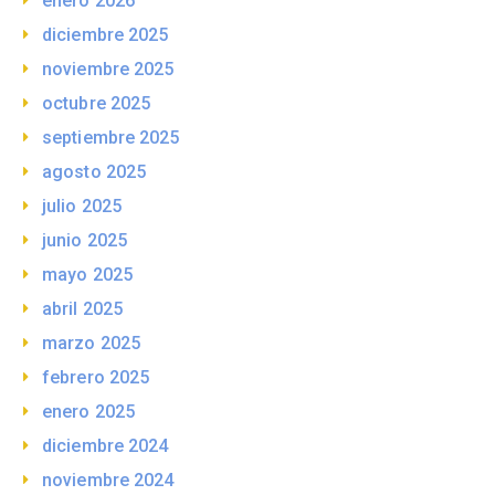
enero 2026
diciembre 2025
noviembre 2025
octubre 2025
septiembre 2025
agosto 2025
julio 2025
junio 2025
mayo 2025
abril 2025
marzo 2025
febrero 2025
enero 2025
diciembre 2024
noviembre 2024