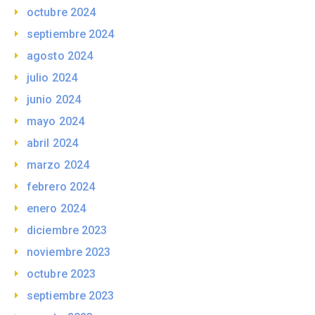
octubre 2024
septiembre 2024
agosto 2024
julio 2024
junio 2024
mayo 2024
abril 2024
marzo 2024
febrero 2024
enero 2024
diciembre 2023
noviembre 2023
octubre 2023
septiembre 2023