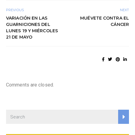
PREVIOUS
NEXT
VARIACIÓN EN LAS
MUÉVETE CONTRA EL
GUARNICIONES DEL
CÁNCER
LUNES 19 Y MIÉRCOLES
21 DE MAYO
Comments are closed.