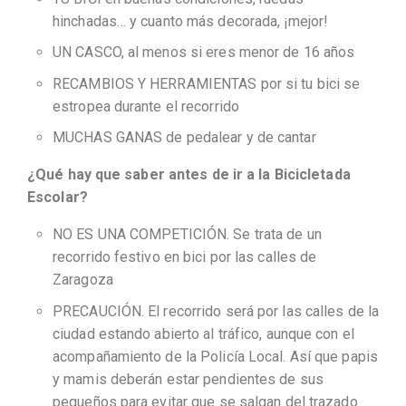
hinchadas… y cuanto más decorada, ¡mejor!
UN CASCO, al menos si eres menor de 16 años
RECAMBIOS Y HERRAMIENTAS por si tu bici se
estropea durante el recorrido
MUCHAS GANAS de pedalear y de cantar
¿Qué hay que saber antes de ir a la Bicicletada
Escolar?
NO ES UNA COMPETICIÓN. Se trata de un
recorrido festivo en bici por las calles de
Zaragoza
PRECAUCIÓN. El recorrido será por las calles de la
ciudad estando abierto al tráfico, aunque con el
acompañamiento de la Policía Local. Así que papis
y mamis deberán estar pendientes de sus
pequeños para evitar que se salgan del trazado