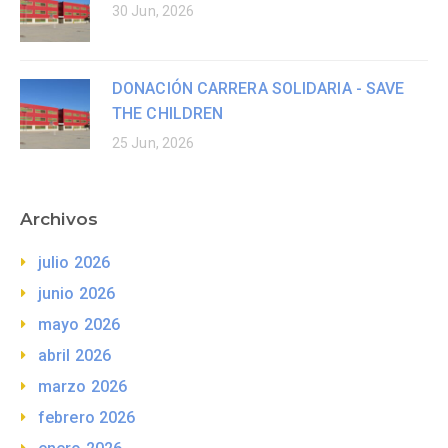
30 Jun, 2026
DONACIÓN CARRERA SOLIDARIA - SAVE
THE CHILDREN
25 Jun, 2026
Archivos
julio 2026
junio 2026
mayo 2026
abril 2026
marzo 2026
febrero 2026