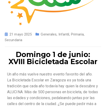
21 mayo 2025
Generales
,
Infantil
,
Primaria
,
Secundaria
Domingo 1 de junio:
XVIII Bicicletada Escolar
Un año más vuelve nuestro evento favorito del año.
La Bicicletada Escolar en Zaragoza es ya toda una
tradición que cada año todavía hay quien la descubre y
ALUCINA. Más de 500 personas en bicicleta, de todas
las edades y condiciones, pedaleando juntas por las
calles del centro de la ciudad. ¿Se puede pedir más a