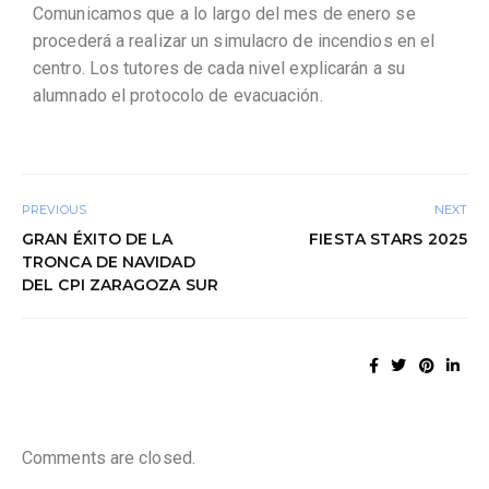
Comunicamos que a lo largo del mes de enero se
procederá a realizar un simulacro de incendios en el
centro. Los tutores de cada nivel explicarán
a su
alumnado el protocolo de evacuación.
PREVIOUS
NEXT
GRAN ÉXITO DE LA
FIESTA STARS 2025
TRONCA DE NAVIDAD
DEL CPI ZARAGOZA SUR
Comments are closed.