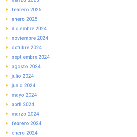
marzo 2025
febrero 2025
enero 2025
diciembre 2024
noviembre 2024
octubre 2024
septiembre 2024
agosto 2024
julio 2024
junio 2024
mayo 2024
abril 2024
marzo 2024
febrero 2024
enero 2024