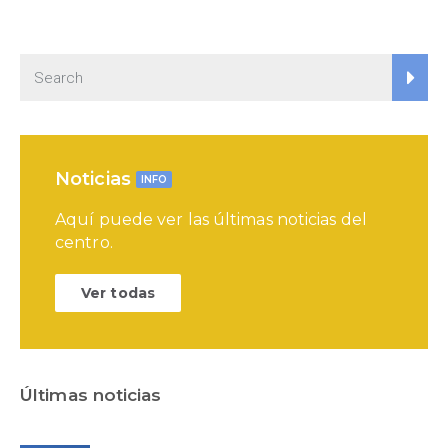
Noticias
INFO
Aquí puede ver las últimas noticias del
centro.
Ver todas
Últimas noticias