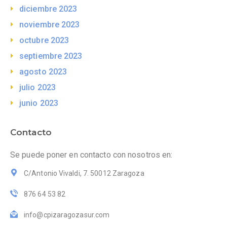
diciembre 2023
noviembre 2023
octubre 2023
septiembre 2023
agosto 2023
julio 2023
junio 2023
Contacto
Se puede poner en contacto con nosotros en:
C/Antonio Vivaldi, 7. 50012 Zaragoza
876 64 53 82
info@cpizaragozasur.com