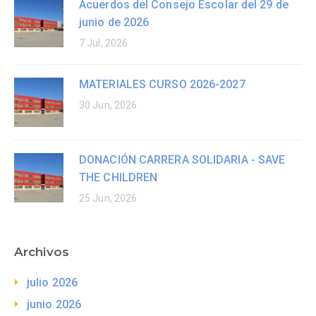
Acuerdos del Consejo Escolar del 29 de
junio de 2026
7 Jul, 2026
MATERIALES CURSO 2026-2027
30 Jun, 2026
DONACIÓN CARRERA SOLIDARIA - SAVE
THE CHILDREN
25 Jun, 2026
Archivos
julio 2026
junio 2026