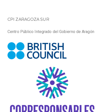
CPI ZARAGOZA SUR
Centro Público Integrado del Gobierno de Aragón