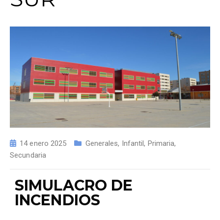
14 enero 2025
Generales
,
Infantil
,
Primaria
,
Secundaria
SIMULACRO DE
INCENDIOS