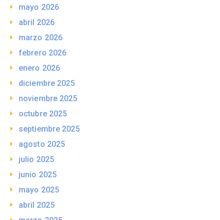
mayo 2026
abril 2026
marzo 2026
febrero 2026
enero 2026
diciembre 2025
noviembre 2025
octubre 2025
septiembre 2025
agosto 2025
julio 2025
junio 2025
mayo 2025
abril 2025